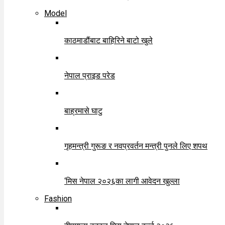
Model
काठमाडौंबाट बाहिरिने बाटो खुले
नेपाल प्राइड परेड
बाह्रमासे घाटु
गृहमन्त्री गुरूङ र नवप्रवर्तन मन्त्री पुनले लिए शपथ
‘मिस नेपाल २०२६का लागी आवेदन खुल्ला
Fashion