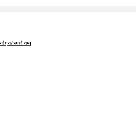
 प्रतिस्पर्धा थप्ने