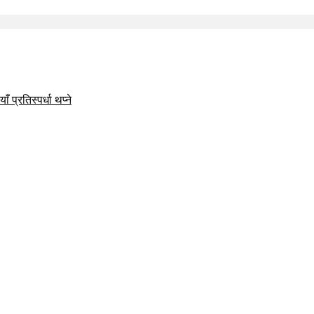
 प्रतिस्पर्धा थप्ने