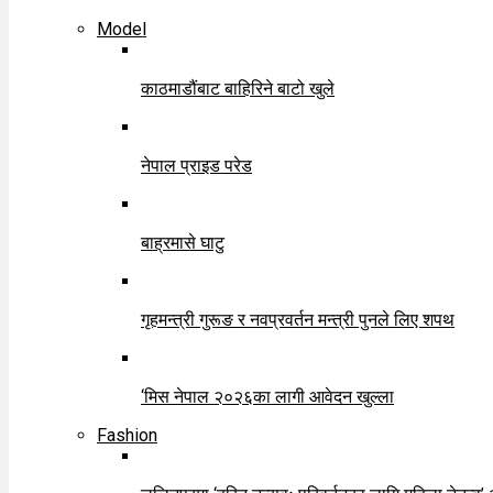
Model
काठमाडौंबाट बाहिरिने बाटो खुले
नेपाल प्राइड परेड
बाह्रमासे घाटु
गृहमन्त्री गुरूङ र नवप्रवर्तन मन्त्री पुनले लिए शपथ
‘मिस नेपाल २०२६का लागी आवेदन खुल्ला
Fashion