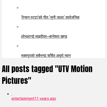
‘पेन्सन पट्टा’को गीत ‘जुनी जाला’ सार्वजनिक
लोभलाग्दो माइतीघर–बानेश्वर खण्ड
भक्तपुरको सबैभन्दा चर्चित अधुरो भवन
All posts tagged "UTV Motion
Pictures"
entertainment
11 years ago