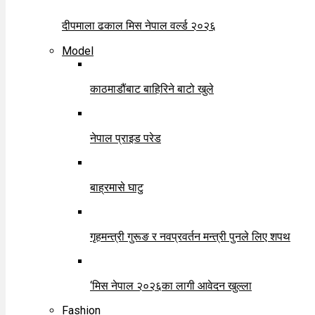
दीपमाला ढकाल मिस नेपाल वर्ल्ड २०२६
Model
काठमाडौंबाट बाहिरिने बाटो खुले
नेपाल प्राइड परेड
बाह्रमासे घाटु
गृहमन्त्री गुरूङ र नवप्रवर्तन मन्त्री पुनले लिए शपथ
‘मिस नेपाल २०२६का लागी आवेदन खुल्ला
Fashion