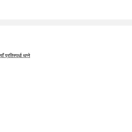
 प्रतिस्पर्धा थप्ने