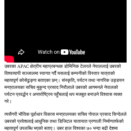
उबरका APAC क्षेत्रीय महाप्रबन्धक डोमिनिक टेलरले नेपाललाई उबरको
विश्वव्यापी सञ्जालमा स्वागत गर्दै यसलाई कम्पनीको विस्तार यात्राको
महत्वपूर्ण कोसेढुङ्गा बताएका छन्। संस्कृति, पर्यटन तथा नागरिक उड्डयन
मन्त्रालयका सचिव मुकुन्द प्रसाद निरौलाले उबरको आगमनले नेपालको
पर्यटन प्रवर्द्धन र अन्तर्राष्ट्रिय पहुँचलाई थप मजबुत बनाउने विश्वास व्यक्त
गरे।
त्यसैगरी भौतिक पूर्वाधार विकास मन्त्रालयका सचिव गोपाल प्रसाद सिग्देलले
उबरको प्रवेशलाई आधुनिक तथा डिजिटल यातायात प्रणाली निर्माणतर्फको
महत्वपूर्ण उपलब्धि भएको बताए। उबर हाल विश्वका ७० भन्दा बढी देशमा