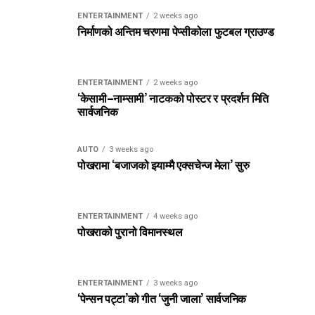
ENTERTAINMENT
2 weeks ago
निर्माणको अन्तिम चरणमा पेप्सीकोला फुटबल ग्राउण्ड
ENTERTAINMENT
2 weeks ago
‘केसामी–नाम्सामी’ नाटकको पोस्टर र प्रदर्शन मिति
सार्वजनिक
AUTO
3 weeks ago
पोखरामा ‘बजाजको झ्याम्मै एक्सचेन्ज मेला’ सुरु
ENTERTAINMENT
4 weeks ago
पोखराको पुरानो विमानस्थल
ENTERTAINMENT
3 weeks ago
‘पेन्सन पट्टा’को गीत ‘जुनी जाला’ सार्वजनिक