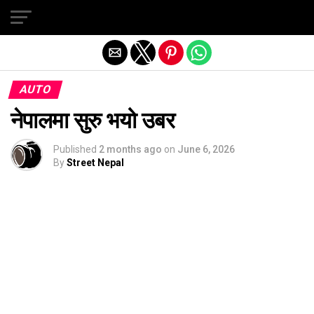
Exit mobile version
AUTO
नेपालमा सुरु भयो उबर
Published
2 months ago
on
June 6, 2026
By
Street Nepal