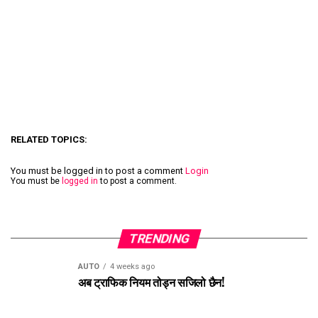
RELATED TOPICS:
You must be logged in to post a comment
Login
You must be
logged in
to post a comment.
TRENDING
AUTO
4 weeks ago
अब ट्राफिक नियम तोड्न सजिलो छैन!