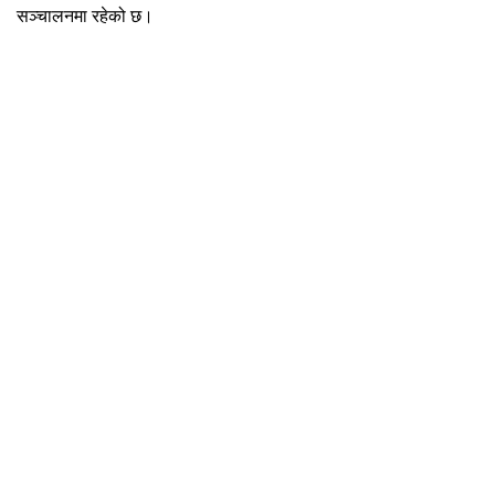
सञ्चालनमा रहेको छ।