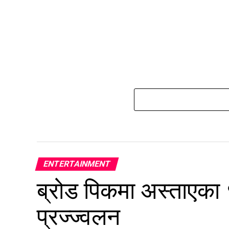
ENTERTAINMENT
ब्रोड पिकमा अस्ताएका
प्रज्ज्वलन