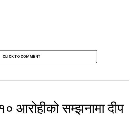
CLICK TO COMMENT
 १० आरोहीको सम्झनामा दीप