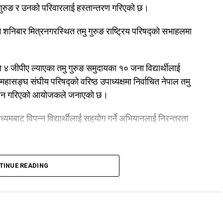
वनाथ गुरुङ र उनको परिवारलाई हस्तान्तरण गरिएको छ।
निबार मित्रनगरस्थित तमु गुरुङ राष्ट्रिय परिषद्को सभाहलमा
मा ४ जीपीए ल्याएका तमु गुरुङ समुदायका १० जना विद्यार्थीलाई
सङ्घ संघीय परिषद्को वरिष्ठ उपाध्यक्षमा निर्वाचित नेपाल तमु
ि सम्मान गरिएको आयोजकले जनाएको छ।
ध्यमबाट विपन्न विद्यार्थीलाई सहयोग गर्ने अभियानलाई निरन्तरता
TINUE READING