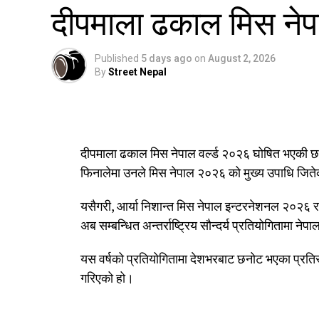
दीपमाला ढकाल मिस नेप
Published
5 days ago
on
August 2, 2026
By
Street Nepal
दीपमाला ढकाल मिस नेपाल वर्ल्ड २०२६ घोषित भएकी छन
फिनालेमा उनले मिस नेपाल २०२६ को मुख्य उपाधि जिते
यसैगरी, आर्या निशान्त मिस नेपाल इन्टरनेशनल २०२६ 
अब सम्बन्धित अन्तर्राष्ट्रिय सौन्दर्य प्रतियोगितामा नेपा
यस वर्षको प्रतियोगितामा देशभरबाट छनोट भएका प्रतिस्
गरिएको हो।