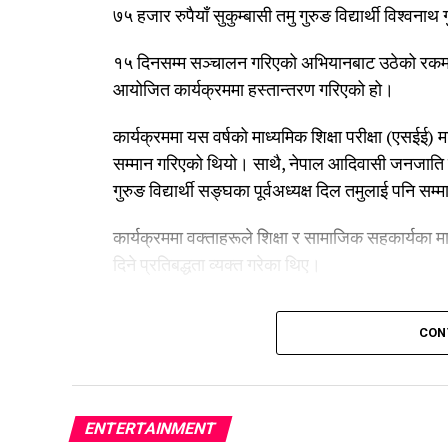
७५ हजार रुपैयाँ सुकुम्बासी तमु गुरुङ विद्यार्थी विश्
१५ दिनसम्म सञ्चालन गरिएको अभियानबाट उठेको रकम श
आयोजित कार्यक्रममा हस्तान्तरण गरिएको हो।
कार्यक्रममा यस वर्षको माध्यमिक शिक्षा परीक्षा (एसईई) 
सम्मान गरिएको थियो। साथै, नेपाल आदिवासी जनजाति महा
गुरुङ विद्यार्थी सङ्घका पूर्वअध्यक्ष दिल तमुलाई पन
कार्यक्रममा वक्ताहरूले शिक्षा र सामाजिक सहकार्यका मा
दिने प्रतिबद्धता व्यक्त गरेका थिए।
CON
ENTERTAINMENT