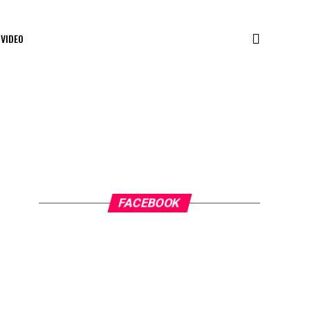
VIDEO
FACEBOOK