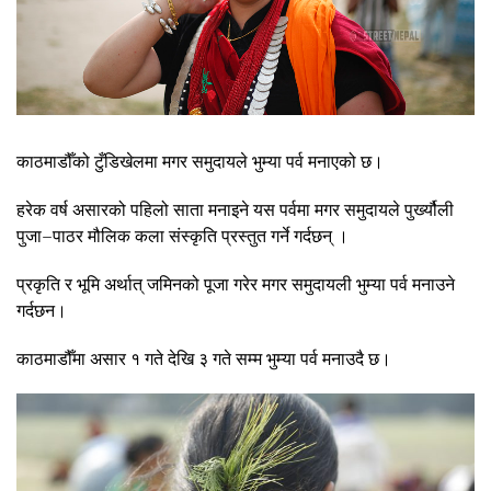
काठमाडौँको टुँडिखेलमा मगर समुदायले भुम्या पर्व मनाएको छ।
हरेक वर्ष असारको पहिलो साता मनाइने यस पर्वमा मगर समुदायले पुर्ख्यौली
पुजा–पाठर मौलिक कला संस्कृति प्रस्तुत गर्ने गर्दछन् ।
प्रकृति र भूमि अर्थात् जमिनको पूजा गरेर मगर समुदायली भुम्या पर्व मनाउने
गर्दछन।
काठमाडौँमा असार १ गते देखि ३ गते सम्म भुम्या पर्व मनाउदै छ।