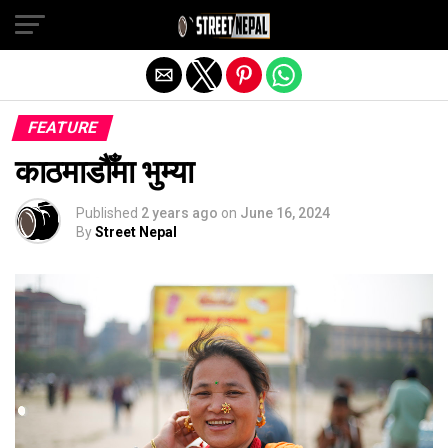
Exit mobile version
FEATURE
काठमाडौँमा भुम्या
Published
2 years ago
on
June 16, 2024
By
Street Nepal