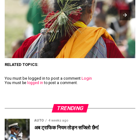
RELATED TOPICS:
You must be logged in to post a comment
Login
You must be
logged in
to post a comment.
TRENDING
AUTO
4 weeks ago
अब ट्राफिक नियम तोड्न सजिलो छैन!