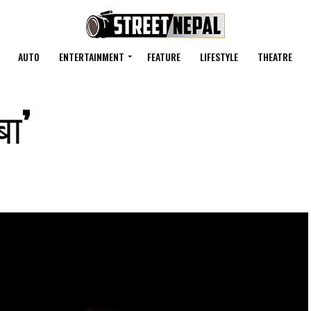
AUTO
ENTERTAINMENT
FEATURE
LIFESTYLE
THEATRE
बा’