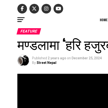
HOME
FEATURE
मण्डलामा ‘हरि हजुर
Published
2 years ago
on
December 25, 2024
By
Street Nepal