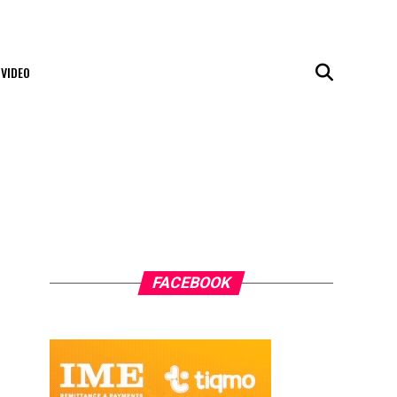
VIDEO
FACEBOOK