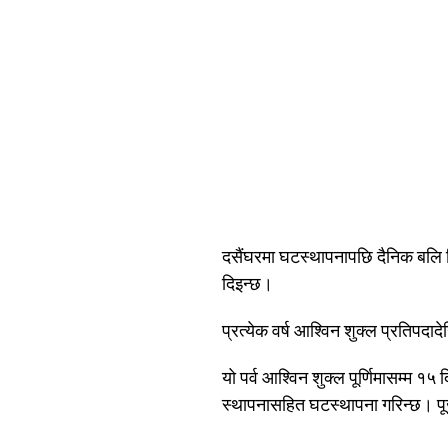
दसैंघरमा घटस्थापनापछि दैनिक बलि 
दिइन्छ।
प्रत्येक वर्ष आश्विन शुक्ल प्रतिपदादे
यो पर्व आश्विन शुक्ल पूर्णिमासम्म
स्थापनासहित घटस्थापना गरिन्छ। पूजा 