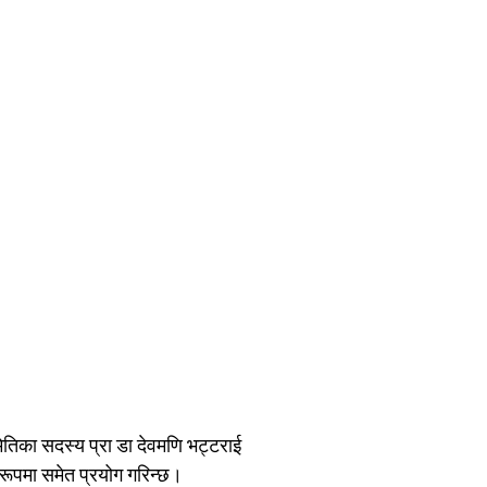
मितिका सदस्य प्रा डा देवमणि भट्टराई
रूपमा समेत प्रयोग गरिन्छ।