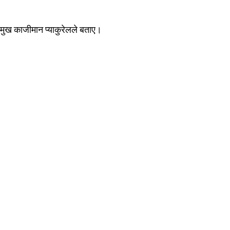
मुख काजीमान प्याकुरेलले बताए।