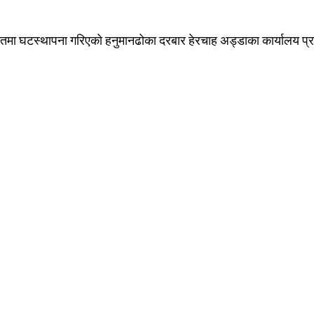
तमा घटस्थापना गरिएको हनुमानढोका दरबार हेरचाह अड्डाका कार्यालय प्र