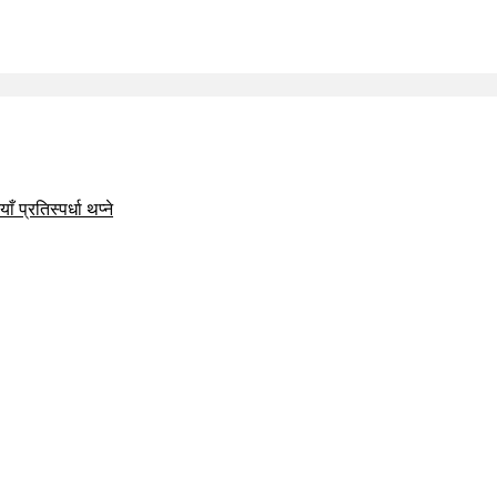
 प्रतिस्पर्धा थप्ने