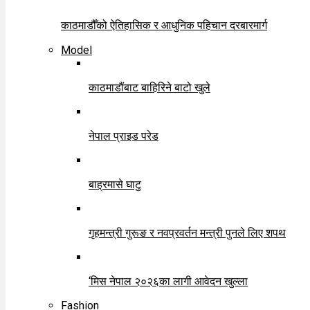
काठमाडौँको ऐतिहासिक र आधुनिक पहिचान दरबारमार्ग
Model
काठमाडौंबाट बाहिरिने बाटो खुले
नेपाल प्राइड परेड
बाह्रमासे घाटु
गृहमन्त्री गुरूङ र नवप्रवर्तन मन्त्री पुनले लिए शपथ
‘मिस नेपाल २०२६का लागी आवेदन खुल्ला
Fashion