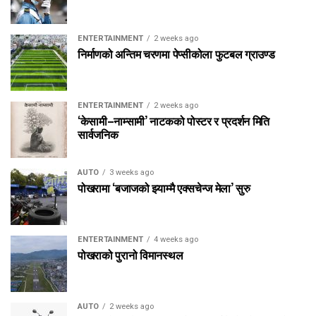
ENTERTAINMENT
2 weeks ago
निर्माणको अन्तिम चरणमा पेप्सीकोला फुटबल ग्राउण्ड
ENTERTAINMENT
2 weeks ago
‘केसामी–नाम्सामी’ नाटकको पोस्टर र प्रदर्शन मिति
सार्वजनिक
AUTO
3 weeks ago
पोखरामा ‘बजाजको झ्याम्मै एक्सचेन्ज मेला’ सुरु
ENTERTAINMENT
4 weeks ago
पोखराको पुरानो विमानस्थल
AUTO
2 weeks ago