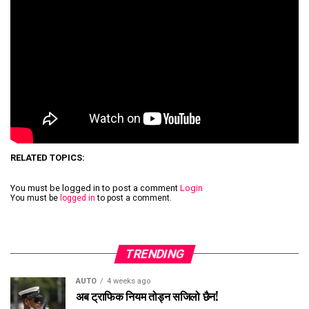
RELATED TOPICS:
You must be logged in to post a comment
Login
You must be
logged in
to post a comment.
TRENDING
AUTO
4 weeks ago
अब ट्राफिक नियम तोड्न सजिलो छैन!