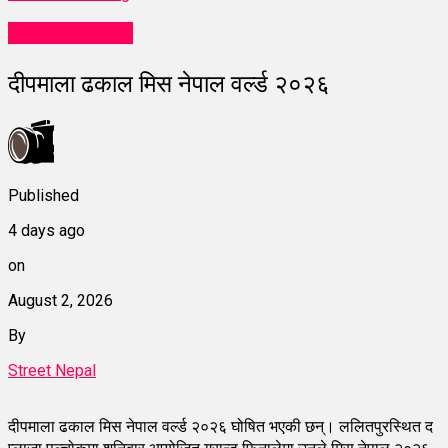
entertainment
दीपमाला ढकाल मिस नेपाल वर्ल्ड २०२६
Published
4 days ago
on
August 2, 2026
By
Street Nepal
दीपमाला ढकाल मिस नेपाल वर्ल्ड २०२६ घोषित भएकी छन्। ललितपुरस्थित द
प्लाजा पुल्चोकमा शनिबार आयोजित ग्रान्ड फिनालेमा उनले मिस नेपाल २०२६