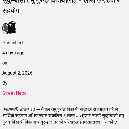
सहयोग
Published
4 days ago
on
August 2, 2026
By
Street Nepal
काठमाडौं, साउन १७ —
नेपाल तमु गुरुङ विद्यार्थी सङ्घले सञ्चालन गरेको
आर्थिक सहयोग अभियानबाट संकलित १ लाख ७५ हजार रुपैयाँ सुकुम्बासी तमु
गुरुङ विद्यार्थी विश्वनाथ गुरुङ र उनको परिवारलाई हस्तान्तरण गरिएको छ।