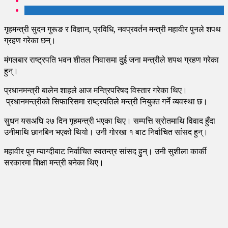
गृहमन्त्री सुदन गुरूङ र विज्ञान, प्रविधि, नवप्रवर्तन मन्त्री महावीर पुनले शपथ
ग्रहण गरेका छन्।
मंगलबार राष्ट्रपति भवन शीतल निवासमा दुई जना मन्त्रीले शपथ ग्रहण गरेका
हुन्।
प्रधानमन्त्री बालेन शाहले आज मन्त्रिपरिषद विस्तार गरेका थिए।
प्रधानमन्त्रीको सिफारिसमा राष्ट्रपतिले मन्त्री नियुक्त गर्ने व्यवस्था छ।
सुधन यसअघि २७ दिन गृहमन्त्री भएका थिए। सम्पत्ति स्रोतमाथि विवाद हुँदा
उनीमाथि छानबिन भएको थियो। उनी गोरखा १ बाट निर्वाचित सांसद हुन्।
महावीर पुन म्याग्दीबाट निर्वाचित स्वतन्त्र सांसद हुन्। उनी सुशीला कार्की
सरकारमा शिक्षा मन्त्री बनेका थिए।