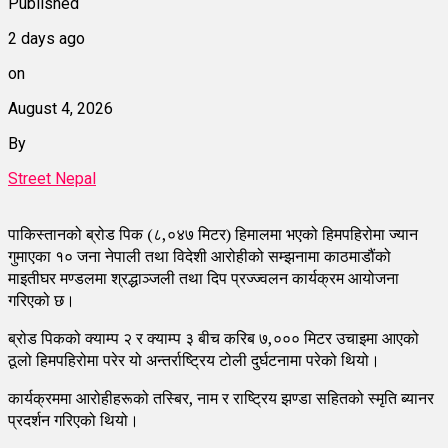
Published
2 days ago
on
August 4, 2026
By
Street Nepal
पाकिस्तानको ब्रोड पिक (८,०४७ मिटर) हिमालमा भएको हिमपहिरोमा ज्यान
गुमाएका १० जना नेपाली तथा विदेशी आरोहीको सम्झनामा काठमाडौंको
माइतीघर मण्डलमा श्रद्धाञ्जली तथा दिप प्रज्ज्वलन कार्यक्रम आयोजना
गरिएको छ।
ब्रोड पिकको क्याम्प २ र क्याम्प ३ बीच करिब ७,००० मिटर उचाइमा आएको
ठूलो हिमपहिरोमा परेर यो अन्तर्राष्ट्रिय टोली दुर्घटनामा परेको थियो।
कार्यक्रममा आरोहीहरूको तस्बिर, नाम र राष्ट्रिय झण्डा सहितको स्मृति ब्यानर
प्रदर्शन गरिएको थियो।