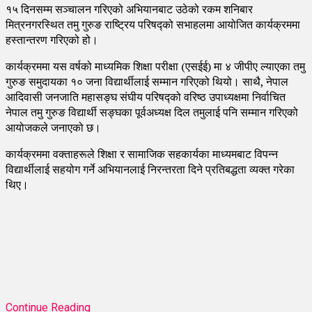
१५ दिनसम्म सञ्चालन गरिएको अभियानबाट उठेको रकम शनिबार
मित्रनगरस्थित तमु गुरुङ राष्ट्रिय परिषद्को सभाहलमा आयोजित कार्यक्रममा
हस्तान्तरण गरिएको हो।
कार्यक्रममा यस वर्षको माध्यमिक शिक्षा परीक्षा (एसईई) मा ४ जीपीए ल्याएका तमु
गुरुङ समुदायका १० जना विद्यार्थीलाई सम्मान गरिएको थियो। साथै, नेपाल
आदिवासी जनजाति महासङ्घ संघीय परिषद्को वरिष्ठ उपाध्यक्षमा निर्वाचित
नेपाल तमु गुरुङ विद्यार्थी सङ्घका पूर्वअध्यक्ष दिल तमुलाई पनि सम्मान गरिएको
आयोजकले जनाएको छ।
कार्यक्रममा वक्ताहरूले शिक्षा र सामाजिक सहकार्यका माध्यमबाट विपन्न
विद्यार्थीलाई सहयोग गर्ने अभियानलाई निरन्तरता दिने प्रतिबद्धता व्यक्त गरेका
थिए।
Continue Reading