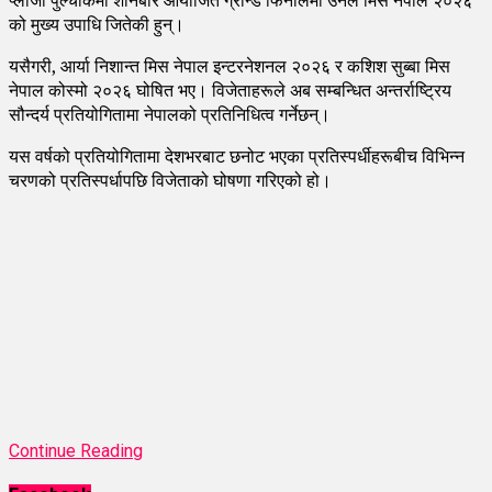
को मुख्य उपाधि जितेकी हुन्।
यसैगरी, आर्या निशान्त मिस नेपाल इन्टरनेशनल २०२६ र कशिश सुब्बा मिस
नेपाल कोस्मो २०२६ घोषित भए। विजेताहरूले अब सम्बन्धित अन्तर्राष्ट्रिय
सौन्दर्य प्रतियोगितामा नेपालको प्रतिनिधित्व गर्नेछन्।
यस वर्षको प्रतियोगितामा देशभरबाट छनोट भएका प्रतिस्पर्धीहरूबीच विभिन्न
चरणको प्रतिस्पर्धापछि विजेताको घोषणा गरिएको हो।
Continue Reading