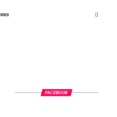
VIDEO
FACEBOOK