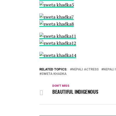
RELATED TOPICS:
NEPALI ACTRESS
NEPALI
SWETA KHADKA
DON'T MISS
BEAUTIFUL INDIGENOUS