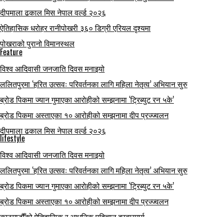
दीपमाला ढकाल मिस नेपाल वर्ल्ड २०२६
ऐतिहासिक धरोहर रानीपोखरी ३६० डिग्री एरियल दृश्यमा
पोखराको पुरानो विमानस्थल
Feature
विश्व आदिवासी जनजाति दिवस मनाइयो
ललितपुरमा ‘हरित उत्सवः परिवर्तनका लागि महिला नेतृत्व’ अभियान सुरु
ब्रोड पिकमा ज्यान गुमाएका आरोहीको सम्झनामा ‘ट्रिब्युट रन ५के’
ब्रोड पिकमा अस्ताएका १० आरोहीको सम्झनामा दीप प्रज्ज्वलन
दीपमाला ढकाल मिस नेपाल वर्ल्ड २०२६
lifestyle
विश्व आदिवासी जनजाति दिवस मनाइयो
ललितपुरमा ‘हरित उत्सवः परिवर्तनका लागि महिला नेतृत्व’ अभियान सुरु
ब्रोड पिकमा ज्यान गुमाएका आरोहीको सम्झनामा ‘ट्रिब्युट रन ५के’
ब्रोड पिकमा अस्ताएका १० आरोहीको सम्झनामा दीप प्रज्ज्वलन
काठमाडौँको ऐतिहासिक र आधुनिक पहिचान दरबारमार्ग