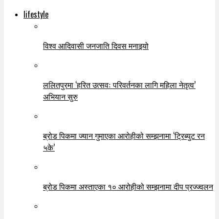
lifestyle
विश्व आदिवासी जनजाति दिवस मनाइयो
ललितपुरमा ‘हरित उत्सवः परिवर्तनका लागि महिला नेतृत्व’
अभियान सुरु
ब्रोड पिकमा ज्यान गुमाएका आरोहीको सम्झनामा ‘ट्रिब्युट रन
५के’
ब्रोड पिकमा अस्ताएका १० आरोहीको सम्झनामा दीप प्रज्ज्वलन