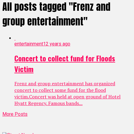
All posts tagged "Frenz and
group entertainment"
entertainment
12 years ago
Concert to collect fund for Floods
Victim
Frenz and group entertainment has organized
concert to collect some fund for the flood
victim.Concert was held at open ground of Hotel
Hyatt Regency. Famous bands...
More Posts