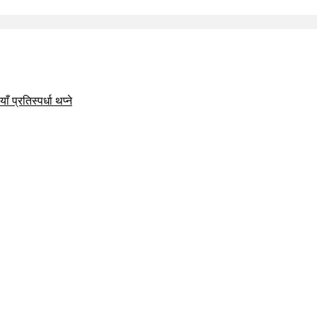
 प्रतिस्पर्धा थप्ने