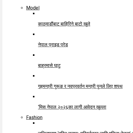
Model
काठमाडौंबाट बाहिरिने बाटो खुले
नेपाल प्राइड परेड
बाह्रमासे घाटु
गृहमन्त्री गुरूङ र नवप्रवर्तन मन्त्री पुनले लिए शपथ
‘मिस नेपाल २०२६का लागी आवेदन खुल्ला
Fashion