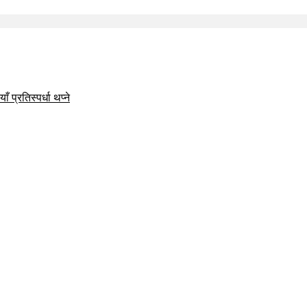
 प्रतिस्पर्धा थप्ने