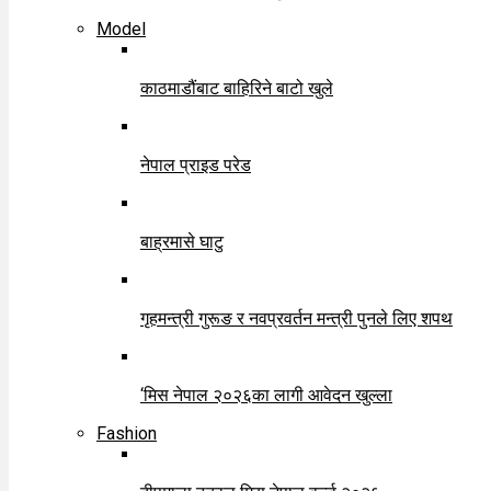
Model
काठमाडौंबाट बाहिरिने बाटो खुले
नेपाल प्राइड परेड
बाह्रमासे घाटु
गृहमन्त्री गुरूङ र नवप्रवर्तन मन्त्री पुनले लिए शपथ
‘मिस नेपाल २०२६का लागी आवेदन खुल्ला
Fashion