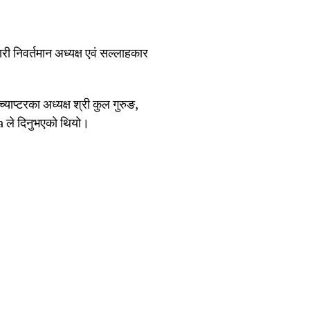
ारी निवर्तमान अध्यक्ष एवं सल्लाहकार
ाप्टरका अध्यक्ष श्री कुल गुरुङ,
ga ले दिनुभएको थियो।