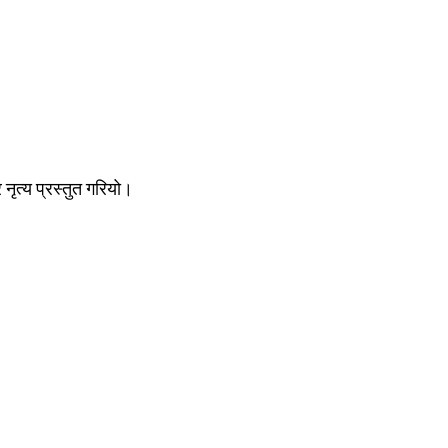
नृत्य प्रस्तुत गरियो।