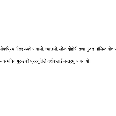
लोकप्रिय गीतहरूको संगालो, न्याउली, लोक दोहोरी तथा गुरुङ मौलिक गीत र 
गायक मनित गुरुङको प्रस्तुतिले दर्शकलाई मन्त्रमुग्ध बनायो।