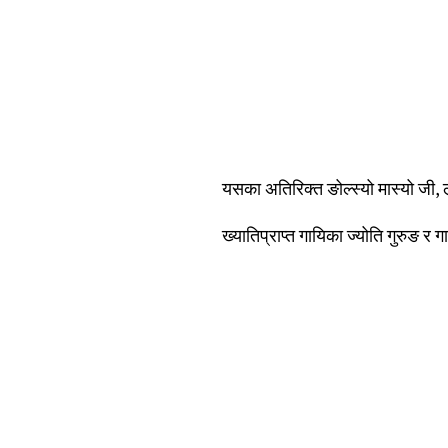
यसका अतिरिक्त ङोल्स्यो मास्यो जी, 
ख्यातिप्राप्त गायिका ज्योति गुरुङ र 