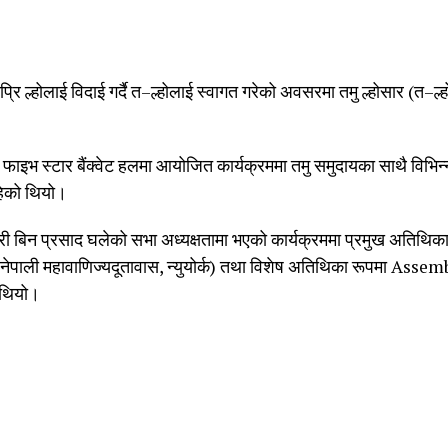
सप्रि ल्होलाई विदाई गर्दै त–ल्होलाई स्वागत गरेको अवसरमा तमु ल्होसार (त–ल
 फाइभ स्टार बैंक्वेट हलमा आयोजित कार्यक्रममा तमु समुदायका साथै विभिन
रहेको थियो।
्ष श्री बिन प्रसाद घलेको सभा अध्यक्षतामा भएको कार्यक्रममा प्रमुख अतिथ
री (नेपाली महावाणिज्यदूतावास, न्युयोर्क) तथा विशेष अतिथिका रूपमा
 थियो।