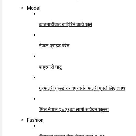
Model
काठमाडौंबाट बाहिरिने बाटो खुले
नेपाल प्राइड परेड
बाह्रमासे घाटु
गृहमन्त्री गुरूङ र नवप्रवर्तन मन्त्री पुनले लिए शपथ
‘मिस नेपाल २०२६का लागी आवेदन खुल्ला
Fashion