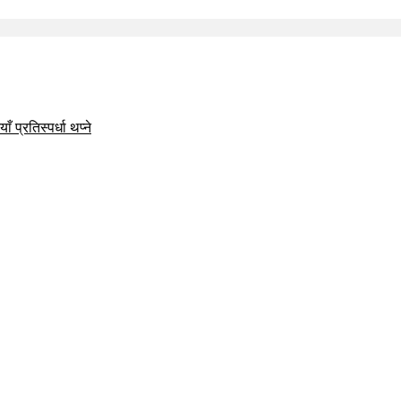
 प्रतिस्पर्धा थप्ने