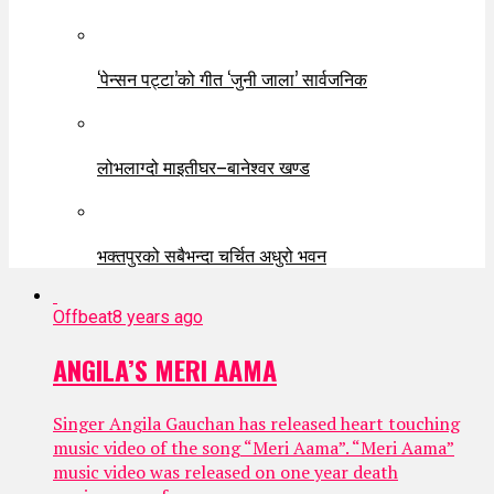
‘पेन्सन पट्टा’को गीत ‘जुनी जाला’ सार्वजनिक
लोभलाग्दो माइतीघर–बानेश्वर खण्ड
भक्तपुरको सबैभन्दा चर्चित अधुरो भवन
Offbeat
8 years ago
ANGILA’S MERI AAMA
Singer Angila Gauchan has released heart touching
music video of the song “Meri Aama”. “Meri Aama”
music video was released on one year death