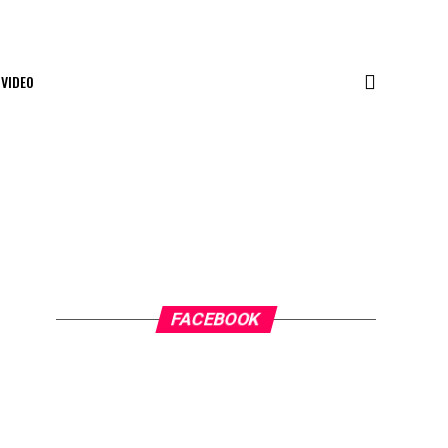
VIDEO
FACEBOOK