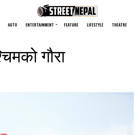
AUTO
ENTERTAINMENT
FEATURE
LIFESTYLE
THEATRE
्चिमको गौरा