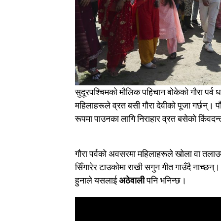
सुदूरपश्चिमको मौलिक पहिचान बोकेको गौरा पर्व धार
महिलाहरूले व्रत बसी गौरा देवीको पूजा गर्छन्।
रूपमा पाउनका लागि निराहार व्रत बसेको किंवदन
गौरा पर्वको अवसरमा महिलाहरूले खोला वा तलाउमा 
सिँगारेर टाउकोमा राखी सगुन गीत गाउँदै नाच्छन्
हुनाले यसलाई
अठेवाली
पनि भनिन्छ।