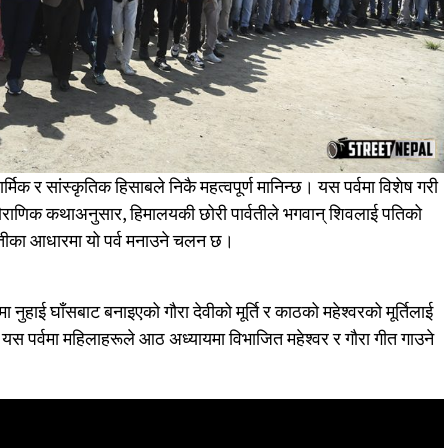
्मिक र सांस्कृतिक हिसाबले निकै महत्वपूर्ण मानिन्छ। यस पर्वमा विशेष गरी
 पौराणिक कथाअनुसार, हिमालयकी छोरी पार्वतीले भगवान् शिवलाई पतिको
्तीका आधारमा यो पर्व मनाउने चलन छ।
नुहाई घाँसबाट बनाइएको गौरा देवीको मूर्ति र काठको महेश्वरको मूर्तिलाई
। यस पर्वमा महिलाहरूले आठ अध्यायमा विभाजित महेश्वर र गौरा गीत गाउने