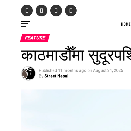
HOME
FEATURE
काठमाडौँमा सुदूरपश
Published
11 months ago
on
August 31, 2025
By
Street Nepal