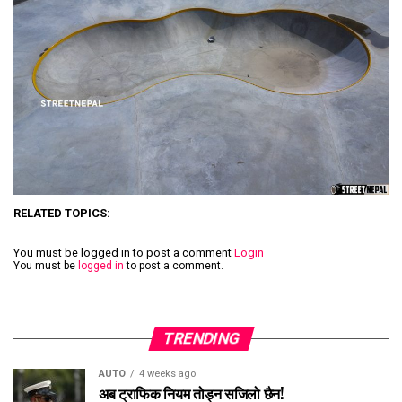
RELATED TOPICS:
You must be logged in to post a comment
Login
You must be
logged in
to post a comment.
TRENDING
AUTO
4 weeks ago
अब ट्राफिक नियम तोड्न सजिलो छैन!