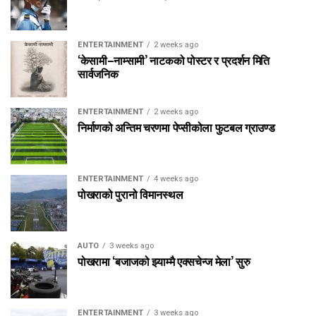
ENTERTAINMENT
2 weeks ago
‘केसामी–नाम्सामी’ नाटकको पोस्टर र प्रदर्शन मिति
सार्वजनिक
ENTERTAINMENT
2 weeks ago
निर्माणको अन्तिम चरणमा पेप्सीकोला फुटबल ग्राउण्ड
ENTERTAINMENT
4 weeks ago
पोखराको पुरानो विमानस्थल
AUTO
3 weeks ago
पोखरामा ‘बजाजको झ्याम्मै एक्सचेन्ज मेला’ सुरु
ENTERTAINMENT
3 weeks ago