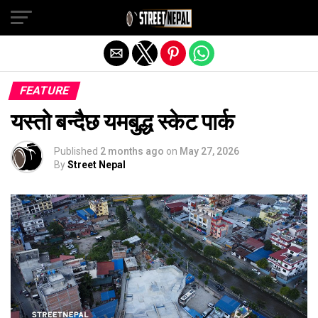
Exit mobile version
FEATURE
यस्तो बन्दैछ यमबुद्ध स्केट पार्क
Published
2 months ago
on
May 27, 2026
By
Street Nepal