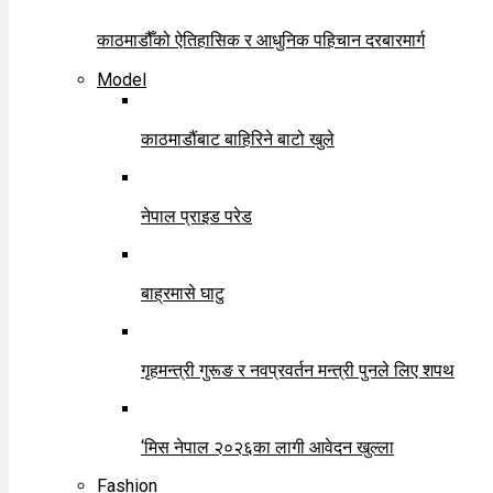
काठमाडौँको ऐतिहासिक र आधुनिक पहिचान दरबारमार्ग
Model
काठमाडौंबाट बाहिरिने बाटो खुले
नेपाल प्राइड परेड
बाह्रमासे घाटु
गृहमन्त्री गुरूङ र नवप्रवर्तन मन्त्री पुनले लिए शपथ
‘मिस नेपाल २०२६का लागी आवेदन खुल्ला
Fashion