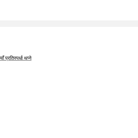
 प्रतिस्पर्धा थप्ने