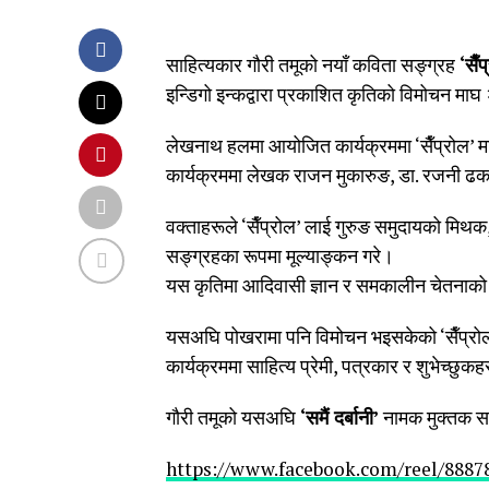
साहित्यकार गौरी तमूको नयाँ कविता सङ्ग्रह
‘सैँ
इन्डिगो इन्कद्वारा प्रकाशित कृतिको विमोचन माघ 
लेखनाथ हलमा आयोजित कार्यक्रममा ‘सैँप्रोल’ म
कार्यक्रममा लेखक राजन मुकारुङ, डा. रजनी ढ
वक्ताहरूले ‘सैँप्रोल’ लाई गुरुङ समुदायको मिथ
सङ्ग्रहका रूपमा मूल्याङ्कन गरे।
यस कृतिमा आदिवासी ज्ञान र समकालीन चेतनाको 
यसअघि पोखरामा पनि विमोचन भइसकेको ‘सैँप्रोल’
कार्यक्रममा साहित्य प्रेमी, पत्रकार र शुभेच्छु
गौरी तमूको यसअघि
‘समैं दर्बानी’
नामक मुक्तक स
https://www.facebook.com/reel/8887