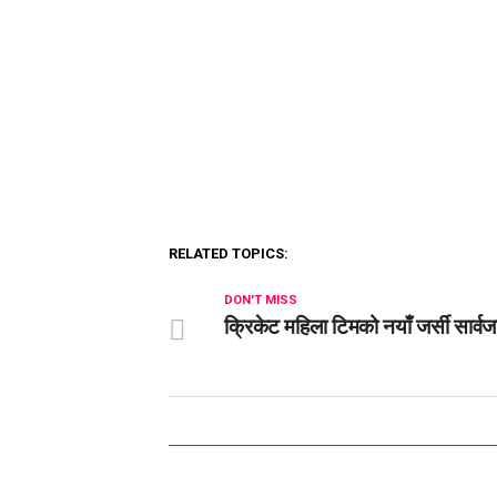
RELATED TOPICS:
DON'T MISS
क्रिकेट महिला टिमको नयाँ जर्सी सार्व