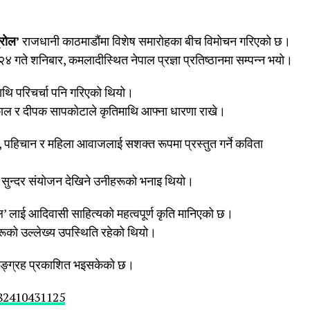
प्रोल’
राजधानी काठमाडौंमा विशेष समारोहका बीच विमोचन गरिएको छ।
२४ गते शनिबार, कमलादीस्थित नेपाल प्रज्ञा प्रतिष्ठानमा सम्पन्न भयो।
ाथि परिचर्चा पनि गरिएको थियो।
काल र दीपक सापकोटाले कृतिमाथि आफ्ना धारणा राखे।
क, पहिचान र महिला आवाजलाई सशक्त रूपमा प्रस्तुत गर्ने कविता
सुन्दर संयोजन देखिने उनीहरूको भनाइ थियो।
 लाई आदिवासी साहित्यको महत्वपूर्ण कृति मानिएको छ।
कहरूको उल्लेख्य उपस्थिति रहेको थियो।
ङ्ग्रह प्रकाशित भइसकेको छ।
82410431125