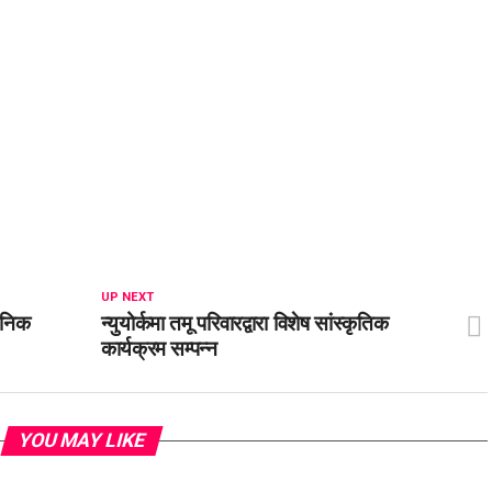
UP NEXT
जनिक
न्युयोर्कमा तमू परिवारद्वारा विशेष सांस्कृतिक
कार्यक्रम सम्पन्न
YOU MAY LIKE