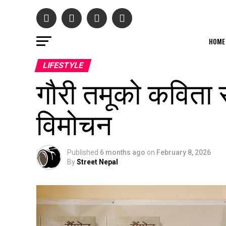
HOME
LIFESTYLE
गौरी तमूको कविता स
विमोचन
Published
6 months ago
on
February 8, 2026
By
Street Nepal