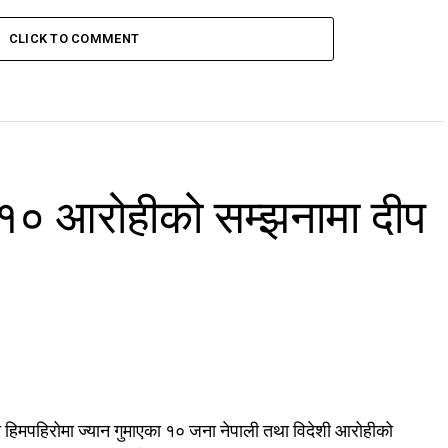
CLICK TO COMMENT
 १० आरोहीको सम्झनामा दीप
हिमपहिरोमा ज्यान गुमाएका १० जना नेपाली तथा विदेशी आरोहीको