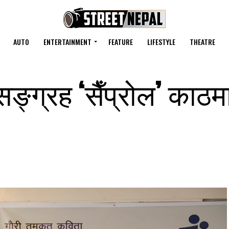
AUTO
ENTERTAINMENT
FEATURE
LIFESTYLE
THEATRE
ङ्ग्रह ‘सैँप्रोल’ काठमा