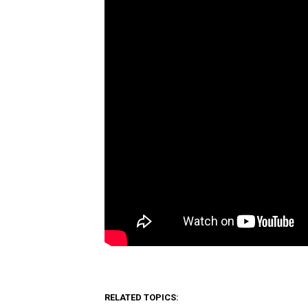
RELATED TOPICS: