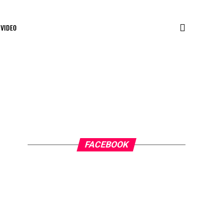
VIDEO
FACEBOOK