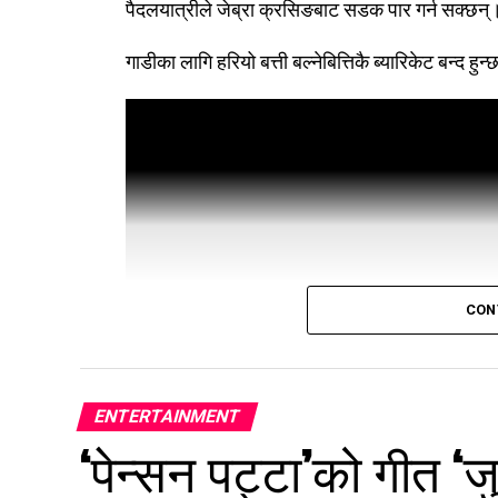
पैदलयात्रीले जेब्रा क्रसिङबाट सडक पार गर्न सक्छन्
गाडीका लागि हरियो बत्ती बल्नेबित्तिकै ब्यारिकेट बन्द 
CON
ENTERTAINMENT
‘पेन्सन पट्टा’को गीत ‘