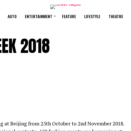
AUTO
ENTERTAINMENT
FEATURE
LIFESTYLE
THEATRE
EEK 2018
g at Beijing from 25th October to 2nd November 2018.