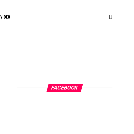
VIDEO
FACEBOOK