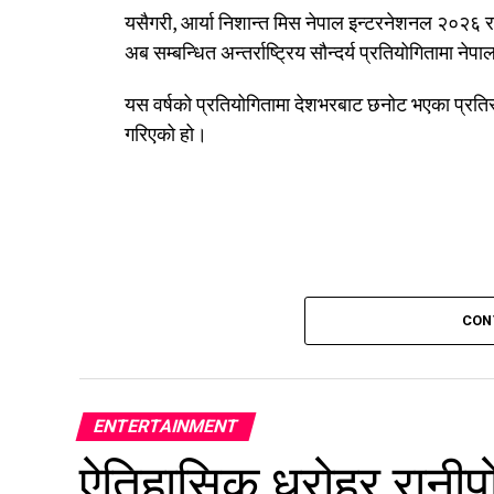
यसैगरी, आर्या निशान्त मिस नेपाल इन्टरनेशनल २०२६ 
अब सम्बन्धित अन्तर्राष्ट्रिय सौन्दर्य प्रतियोगितामा नेपा
यस वर्षको प्रतियोगितामा देशभरबाट छनोट भएका प्रतिस्
गरिएको हो।
CON
ENTERTAINMENT
ऐतिहासिक धरोहर रानीप