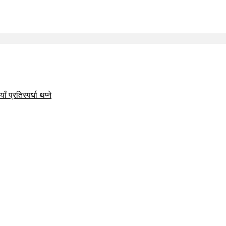
 प्रतिस्पर्धा थप्ने