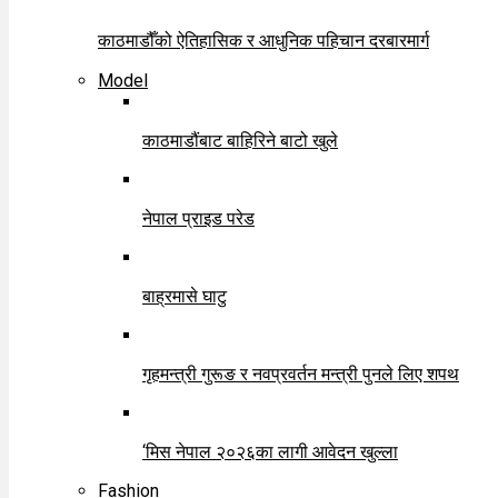
काठमाडौँको ऐतिहासिक र आधुनिक पहिचान दरबारमार्ग
Model
काठमाडौंबाट बाहिरिने बाटो खुले
नेपाल प्राइड परेड
बाह्रमासे घाटु
गृहमन्त्री गुरूङ र नवप्रवर्तन मन्त्री पुनले लिए शपथ
‘मिस नेपाल २०२६का लागी आवेदन खुल्ला
Fashion