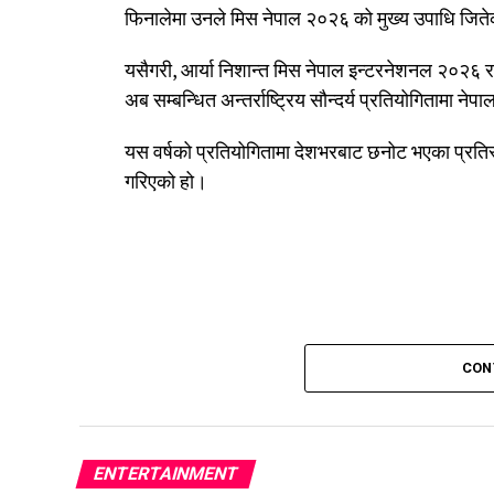
फिनालेमा उनले मिस नेपाल २०२६ को मुख्य उपाधि जिते
यसैगरी, आर्या निशान्त मिस नेपाल इन्टरनेशनल २०२६ 
अब सम्बन्धित अन्तर्राष्ट्रिय सौन्दर्य प्रतियोगितामा नेपा
यस वर्षको प्रतियोगितामा देशभरबाट छनोट भएका प्रतिस्
गरिएको हो।
CON
ENTERTAINMENT