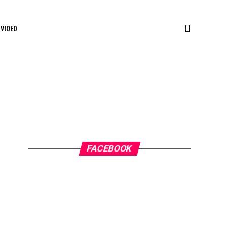
VIDEO
FACEBOOK