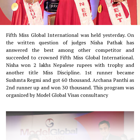
Fifth Miss Global International was held yesterday. On
the written question of judges Nisha Pathak has
answered the best among other competitor and
succeeded to crowned Fifth Miss Global International.
Nisha won 2 lakhs Nepalese rupees with trophy and
another title Miss Discipline. 1st runner became
Sushmta Regmi and got 60 thousand. Archana Panthi as
2nd runner up and won 30 thousand. This program was
organized by Model Global Visas consultancy