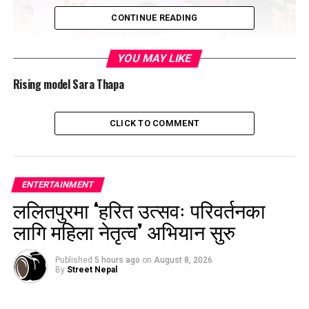
CONTINUE READING
YOU MAY LIKE
Rising model Sara Thapa
CLICK TO COMMENT
ENTERTAINMENT
ललितपुरमा ‘हरित उत्सवः परिवर्तनका
लागि महिला नेतृत्व’ अभियान सुरु
Published
5 hours ago
on
August 8, 2026
By
Street Nepal