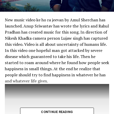
New music video ke ho ra jeevan by Amul Sherchan has
launched. Anup Sriwastav has wrote the lyrics and Rahul
Pradhan has created music for this song. In direction of
Nikesh Khadka camera person Lujaw singh has captured
this video. Video is all about uncertainty of humans life.
In this video one hopeful man got attacked by severe
disease which guaranteed to take his life. Then he
started to roam around where he found how people seek
happiness in small things. At the end he realize that
people should try to find happiness in whatever he has
and whatever life gives.
CONTINUE READING