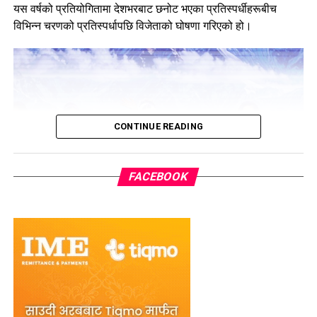
यस वर्षको प्रतियोगितामा देशभरबाट छनोट भएका प्रतिस्पर्धीहरूबीच
विभिन्न चरणको प्रतिस्पर्धापछि विजेताको घोषणा गरिएको हो।
CONTINUE READING
FACEBOOK