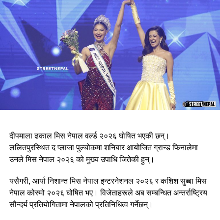
दीपमाला ढकाल मिस नेपाल वर्ल्ड २०२६ घोषित भएकी छन्।
ललितपुरस्थित द प्लाजा पुल्चोकमा शनिबार आयोजित ग्रान्ड फिनालेमा
उनले मिस नेपाल २०२६ को मुख्य उपाधि जितेकी हुन्।
यसैगरी, आर्या निशान्त मिस नेपाल इन्टरनेशनल २०२६ र कशिश सुब्बा मिस
नेपाल कोस्मो २०२६ घोषित भए। विजेताहरूले अब सम्बन्धित अन्तर्राष्ट्रिय
सौन्दर्य प्रतियोगितामा नेपालको प्रतिनिधित्व गर्नेछन्।