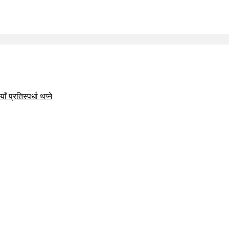
 प्रतिस्पर्धा थप्ने