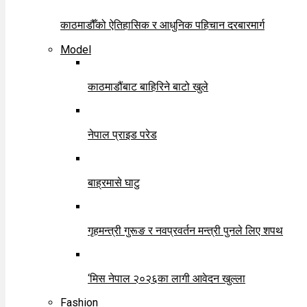
काठमाडौँको ऐतिहासिक र आधुनिक पहिचान दरबारमार्ग
Model
काठमाडौंबाट बाहिरिने बाटो खुले
नेपाल प्राइड परेड
बाह्रमासे घाटु
गृहमन्त्री गुरूङ र नवप्रवर्तन मन्त्री पुनले लिए शपथ
‘मिस नेपाल २०२६का लागी आवेदन खुल्ला
Fashion