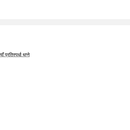
 प्रतिस्पर्धा थप्ने