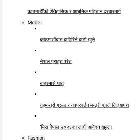
काठमाडौँको ऐतिहासिक र आधुनिक पहिचान दरबारमार्ग
Model
काठमाडौंबाट बाहिरिने बाटो खुले
नेपाल प्राइड परेड
बाह्रमासे घाटु
गृहमन्त्री गुरूङ र नवप्रवर्तन मन्त्री पुनले लिए शपथ
‘मिस नेपाल २०२६का लागी आवेदन खुल्ला
Fashion