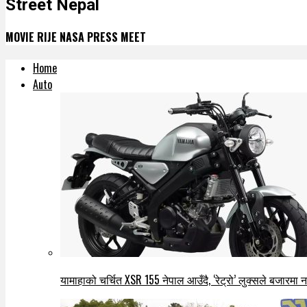
Street Nepal
MOVIE RIJE NASA PRESS MEET
Home
Auto
यामाहाको चर्चित XSR 155 नेपाल आउँदै, ‘रेट्रो’ लुक्सले बजारमा नयाँ