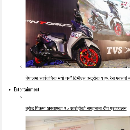
नेपालमा सार्वजनिक भयो नयाँ टिभीएस एन्ट्रोक १२५ रेस एक्सपी ब्ल
Entertainment
ब्रोड पिकमा अस्ताएका १० आरोहीको सम्झनामा दीप प्रज्ज्वलन