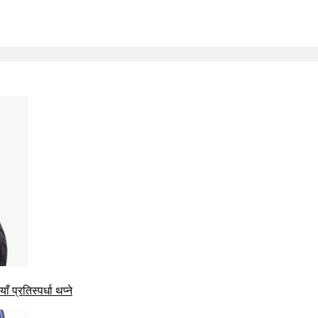
 प्रतिस्पर्धा थप्ने